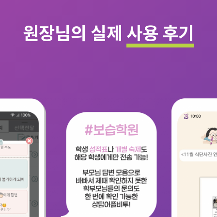
원장님의 실제
사용 후기