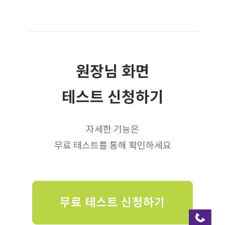
원장님 화면
테스트 신청하기
자세한 기능은
무료 테스트를 통해 확인하세요
무료 테스트 신청하기