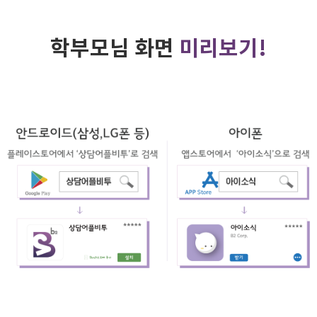
학부모님 화면
미리보기!