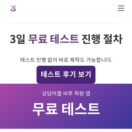
3일
무료 테스트
진행 절차
테스트 진행 없이 바로 제작도 가능합니다.
테스트 후기 보기
상담어플 비투 학원 앱
무료 테스트